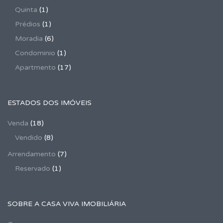
Quinta
(1)
Prédios
(1)
Moradia
(6)
Condominio
(1)
Apartmento
(17)
ESTADOS DOS IMÓVEIS
Venda
(18)
Vendido
(8)
Arrendamento
(7)
Reservado
(1)
SOBRE A CASA VIVA IMOBILIÁRIA