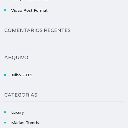
Video Post Format
COMENTÁRIOS RECENTES
ARQUIVO
Julho 2015
CATEGORIAS
Luxury
Market Trends