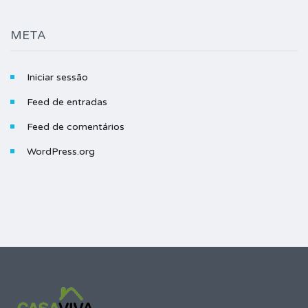
META
Iniciar sessão
Feed de entradas
Feed de comentários
WordPress.org