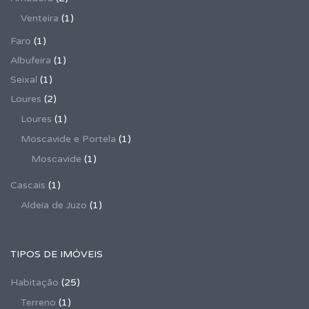
Venteira
(1)
Faro
(1)
Albufeira
(1)
Seixal
(1)
Loures
(2)
Loures
(1)
Moscavide e Portela
(1)
Moscavide
(1)
Cascais
(1)
Aldeia de Juzo
(1)
TIPOS DE IMÓVEIS
Habitação
(25)
Terreno
(1)