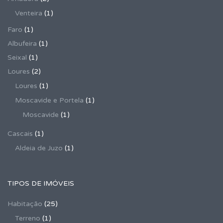
Venteira
(1)
Faro
(1)
Albufeira
(1)
Seixal
(1)
Loures
(2)
Loures
(1)
Moscavide e Portela
(1)
Moscavide
(1)
Cascais
(1)
Aldeia de Juzo
(1)
TIPOS DE IMÓVEIS
Habitação
(25)
Terreno
(1)