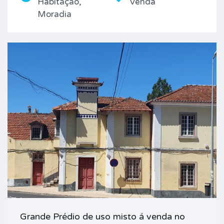
Habitação,
Venda
Moradia
Grande Prédio de uso misto á venda no