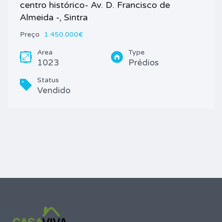
centro histórico- Av. D. Francisco de
Almeida -, Sintra
Preço
1.450.000€
Area
Type
1023
Prédios
Status
Vendido