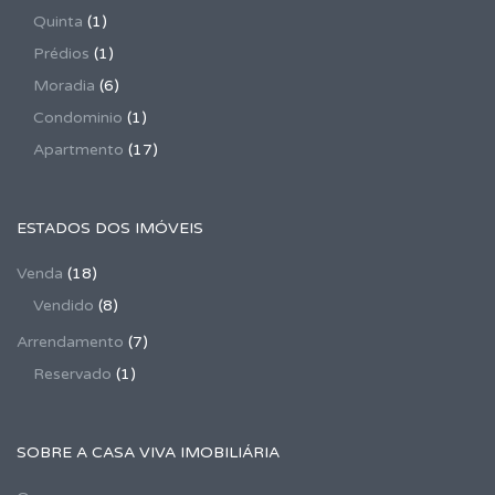
Quinta
(1)
Prédios
(1)
Moradia
(6)
Condominio
(1)
Apartmento
(17)
ESTADOS DOS IMÓVEIS
Venda
(18)
Vendido
(8)
Arrendamento
(7)
Reservado
(1)
SOBRE A CASA VIVA IMOBILIÁRIA