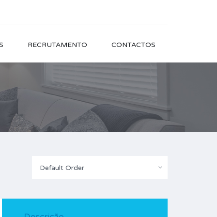
S
RECRUTAMENTO
CONTACTOS
Default Order
Descrição