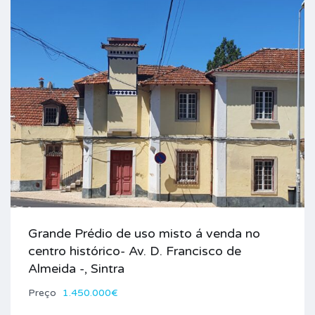
Grande Prédio de uso misto á venda no
centro histórico- Av. D. Francisco de
Almeida -, Sintra
Preço
1.450.000€