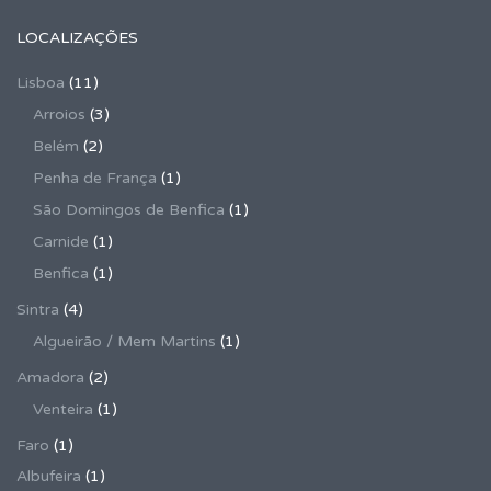
LOCALIZAÇÕES
Lisboa
(11)
Arroios
(3)
Belém
(2)
Penha de França
(1)
São Domingos de Benfica
(1)
Carnide
(1)
Benfica
(1)
Sintra
(4)
Algueirão / Mem Martins
(1)
Amadora
(2)
Venteira
(1)
Faro
(1)
Albufeira
(1)