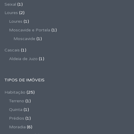
Seixal
(1)
Loures
(2)
Loures
(1)
Moscavide e Portela
(1)
Moscavide
(1)
Cascais
(1)
Aldeia de Juzo
(1)
TIPOS DE IMÓVEIS
Habitação
(25)
Terreno
(1)
Quinta
(1)
Prédios
(1)
Moradia
(6)