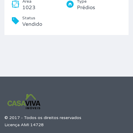
Area
Type
1023
Prédios
Status
Vendido
© 2017 - Todos os direitos reservados
Licença AMI 14728