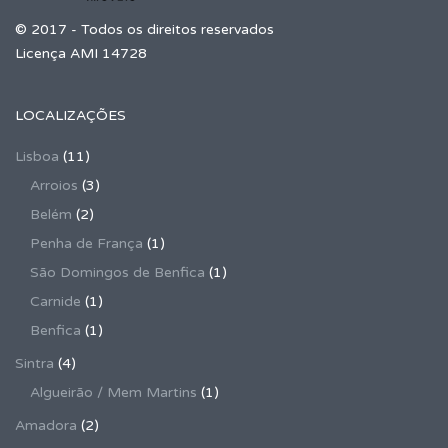
© 2017 - Todos os direitos reservados
Licença AMI 14728
LOCALIZAÇÕES
Lisboa
(11)
Arroios
(3)
Belém
(2)
Penha de França
(1)
São Domingos de Benfica
(1)
Carnide
(1)
Benfica
(1)
Sintra
(4)
Algueirão / Mem Martins
(1)
Amadora
(2)