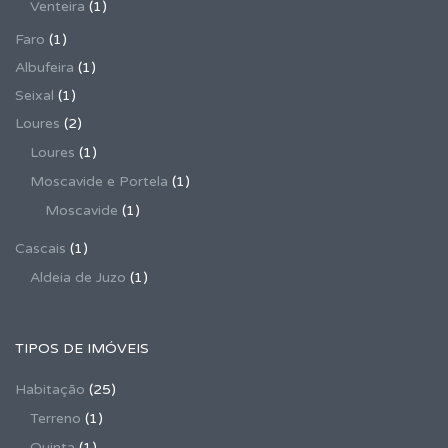
Venteira
(1)
Faro
(1)
Albufeira
(1)
Seixal
(1)
Loures
(2)
Loures
(1)
Moscavide e Portela
(1)
Moscavide
(1)
Cascais
(1)
Aldeia de Juzo
(1)
TIPOS DE IMÓVEIS
Habitação
(25)
Terreno
(1)
Quinta
(1)