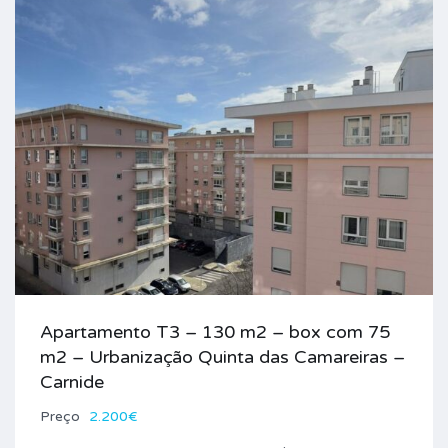
Apartamento T3 – 130 m2 – box com 75
m2 – Urbanização Quinta das Camareiras –
Carnide
Preço
2.200€