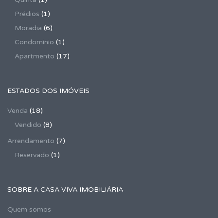
Prédios
(1)
Moradia
(6)
Condominio
(1)
Apartmento
(17)
ESTADOS DOS IMÓVEIS
Venda
(18)
Vendido
(8)
Arrendamento
(7)
Reservado
(1)
SOBRE A CASA VIVA IMOBILIÁRIA
Quem somos